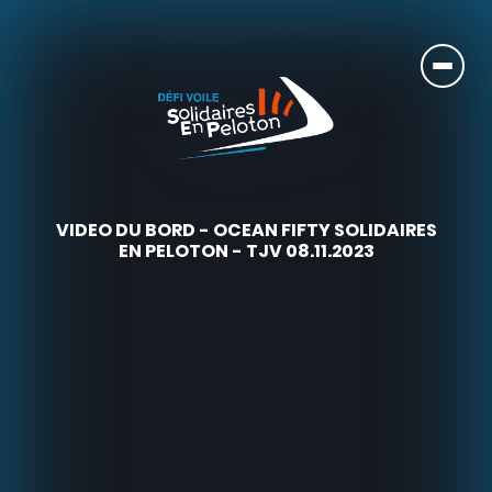
VIDEO DU BORD - OCEAN FIFTY SOLIDAIRES
EN PELOTON - TJV 08.11.2023